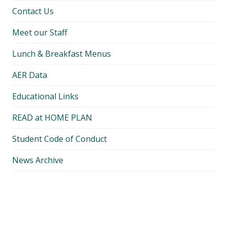
Contact Us
Meet our Staff
Lunch & Breakfast Menus
AER Data
Educational Links
READ at HOME PLAN
Student Code of Conduct
News Archive