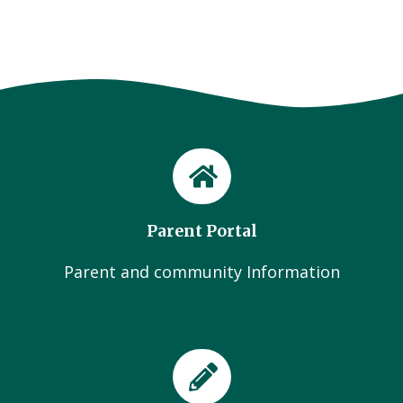
Parent Portal
Parent and community Information