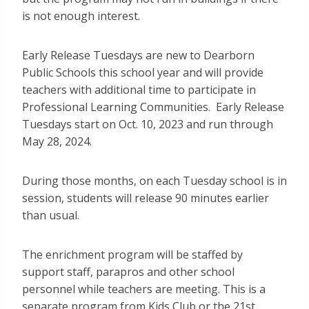
is not enough interest.
Early Release Tuesdays are new to Dearborn
Public Schools this school year and will provide
teachers with additional time to participate in
Professional Learning Communities. Early Release
Tuesdays start on Oct. 10, 2023 and run through
May 28, 2024.
During those months, on each Tuesday school is in
session, students will release 90 minutes earlier
than usual.
The enrichment program will be staffed by
support staff, parapros and other school
personnel while teachers are meeting. This is a
separate program from Kids Club or the 21st