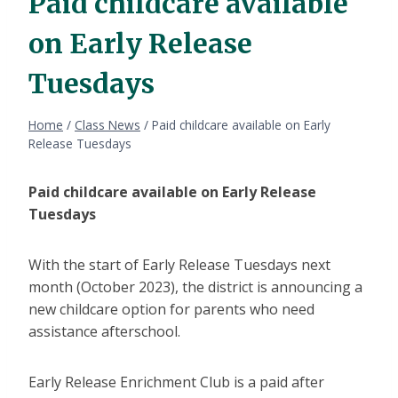
Paid childcare available
on Early Release
Tuesdays
Home
/
Class News
/
Paid childcare available on Early
Release Tuesdays
Paid childcare available on Early Release
Tuesdays
With the start of Early Release Tuesdays next
month (October 2023), the district is announcing a
new childcare option for parents who need
assistance afterschool.
Early Release Enrichment Club is a paid after