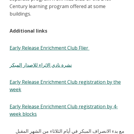
Century learning program offered at some
buildings.
Additional links
Early Release Enrichment Club Flier
نشرة نادي الإثراء للإصدار المبكر
Early Release Enrichment Club registration by the
week
Early Release Enrichment Club registration by 4-
week blocks
مع بدء الانصراف المبكر في أيام الثلاثاء من الشهر المقبل