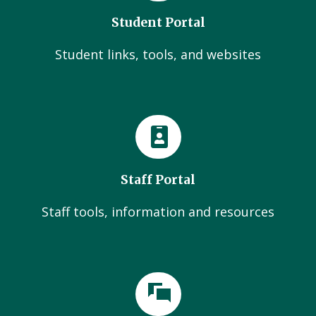
Student Portal
Student links, tools, and websites
Staff Portal
Staff tools, information and resources